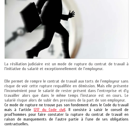
La résiliation judiciaire est un mode de rupture du contrat de travail à
l'initiative du salarié et exceptionnellement de l'employeur.
Elle permet de rompre le contrat de travail aux torts de l'employeur sans
risque de voir cette rupture requalifiée en démission. Mais elle présente
l'inconvénient pour le salarié de rester présent dans l'entreprise et d'y
travailler alors que dans le même temps l'instance est en cours. Le
salarié risque alors de subir des pressions de la part de son employeur.
Ce mode de rupture ne trouve pas son fondement dans le Code du travail
mais à l'article
1217 du Code civil
. Il consiste à saisir le conseil de
prud'hommes pour faire constater la rupture du contrat de travail en
raison de manquements de l'autre partie à l'une de ses obligations
contractuelles.