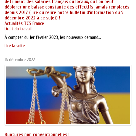
détriment des salariés français ou locaux, où l'on peut
déplorer une baisse constante des effectifs jamais remplacés
depuis 2017 (Lire ou relire notre bulletin d'information du 9
décembre 2022 à ce sujet) !
Actualités TCS France
Droit du travail
À compter du 1er février 2023, les nouveaux demand...
Lire la suite
16 décembre 2022
Ruptures non conventionnelles !