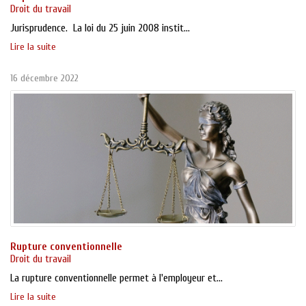
Droit du travail
Jurisprudence. La loi du 25 juin 2008 instit...
Lire la suite
16 décembre 2022
Rupture conventionnelle
Droit du travail
La rupture conventionnelle permet à l'employeur et...
Lire la suite