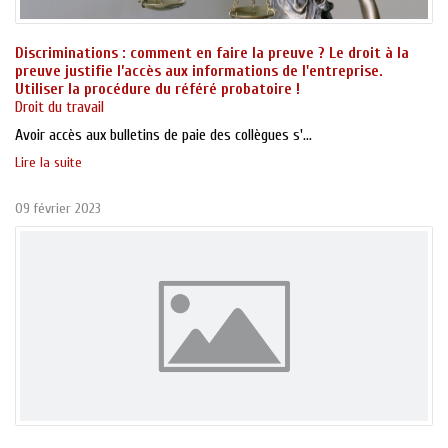
Discriminations : comment en faire la preuve ? Le droit à la
preuve justifie l’accès aux informations de l'entreprise.
Utiliser la procédure du référé probatoire !
Droit du travail
Avoir accès aux bulletins de paie des collègues s'...
Lire la suite
09 février 2023