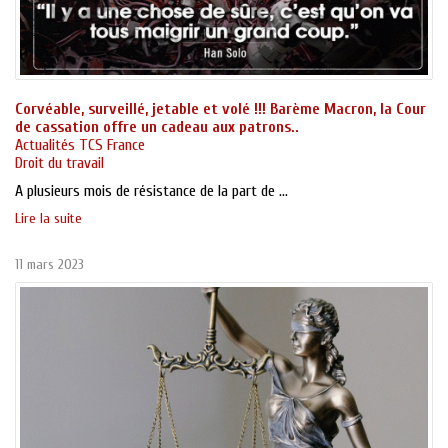
Corvéable, surveillé, jetable et volé !!! Barème Macron, la Cour
de cassation offre un cadeau aux patrons..
Actualités TCS France
Droit du travail
A plusieurs mois de résistance de la part de ...
Lire la suite
11 mars 2023