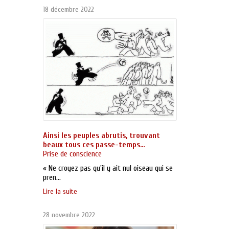
18 décembre 2022
Ainsi les peuples abrutis, trouvant
beaux tous ces passe-temps…
Prise de conscience
« Ne croyez pas qu'il y ait nul oiseau qui se
pren...
Lire la suite
28 novembre 2022