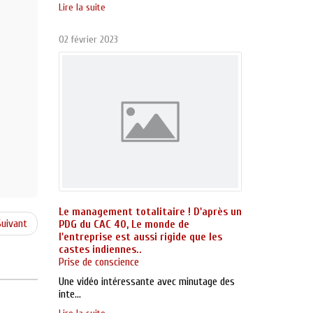
Lire la suite
02 février 2023
Le management totalitaire ! D'après un
uivant
PDG du CAC 40, Le monde de
l'entreprise est aussi rigide que les
castes indiennes..
Prise de conscience
Une vidéo intéressante avec minutage des
inte...