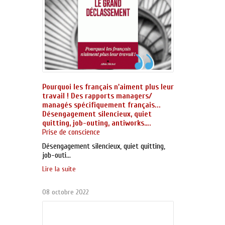
Pourquoi les français n'aiment plus leur
travail ! Des rapports managers/
managés spécifiquement français...
Désengagement silencieux, quiet
quitting, job-outing, antiworks….
Prise de conscience
Désengagement silencieux, quiet quitting,
job-outi...
Lire la suite
08 octobre 2022