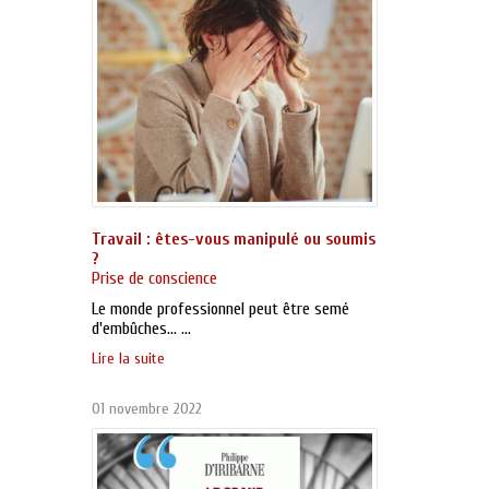
Travail : êtes-vous manipulé ou soumis
?
Prise de conscience
Le monde professionnel peut être semé
d'embûches… ...
Lire la suite
01 novembre 2022