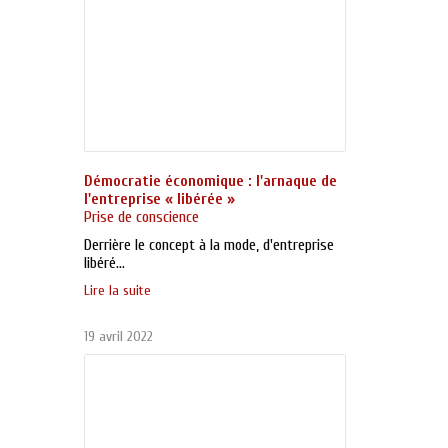
Démocratie économique : l'arnaque de
l'entreprise « libérée »
Prise de conscience
Derrière le concept à la mode, d'entreprise
libéré...
Lire la suite
19 avril 2022