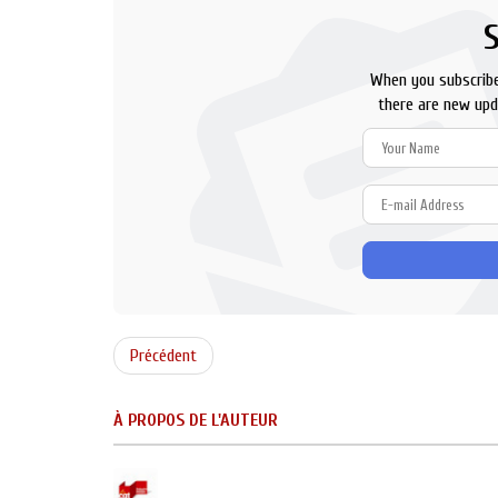
When you subscribe
there are new upd
Précédent
À PROPOS DE L'AUTEUR