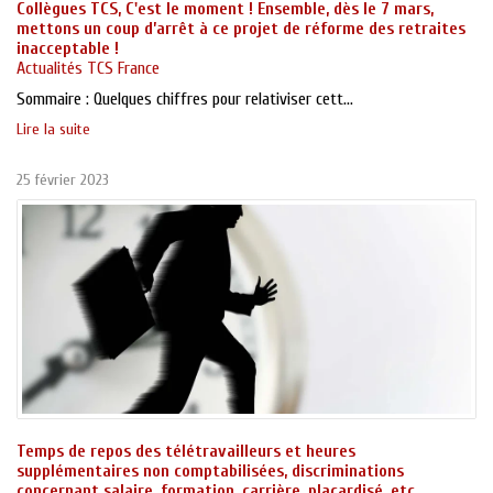
Collègues TCS, C'est le moment ! Ensemble, dès le 7 mars,
mettons un coup d’arrêt à ce projet de réforme des retraites
inacceptable !
Actualités TCS France
Sommaire : Quelques chiffres pour relativiser cett...
Lire la suite
25 février 2023
Temps de repos des télétravailleurs et heures
supplémentaires non comptabilisées, discriminations
concernant salaire, formation, carrière, placardisé, etc..