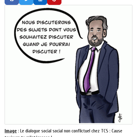
Image
: Le dialogue social social non conflictuel chez TCS : Cause