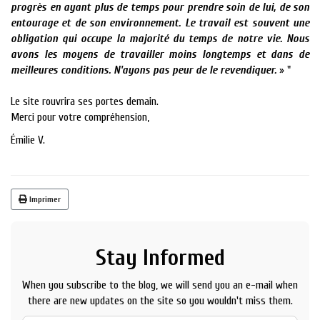
progrès en ayant plus de temps pour prendre soin de lui, de son
entourage et de son environnement. Le travail est souvent une
obligation qui occupe la majorité du temps de notre vie. Nous
avons les moyens de travailler moins longtemps et dans de
meilleures conditions. N'ayons pas peur de le revendiquer.
» "
Le site rouvrira ses portes demain.
Merci pour votre compréhension,
Émilie V.
Imprimer
Stay Informed
When you subscribe to the blog, we will send you an e-mail when
there are new updates on the site so you wouldn't miss them.