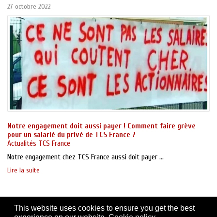
27 octobre 2022
Notre engagement doit aussi payer ! Comment faire grève
pour un salarié du privé de TCS France ?
Actualités TCS France
Notre engagement chez TCS France aussi doit payer ...
Lire la suite
This website uses cookies to ensure you get the best