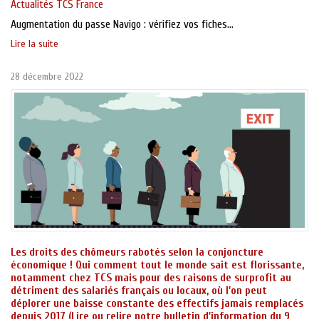
Actualités TCS France
Augmentation du passe Navigo : vérifiez vos fiches...
Lire la suite
28 décembre 2022
Les droits des chômeurs rabotés selon la conjoncture
économique ! Qui comment tout le monde sait est florissante,
notamment chez TCS mais pour des raisons de surprofit au
détriment des salariés français ou locaux, où l'on peut
déplorer une baisse constante des effectifs jamais remplacés
depuis 2017 (Lire ou relire notre bulletin d'information du 9