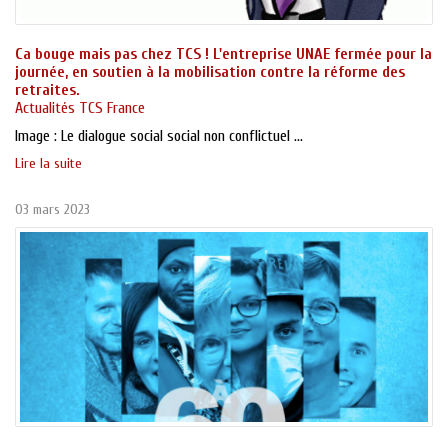
Ca bouge mais pas chez TCS ! L'entreprise UNAE fermée pour la
journée, en soutien à la mobilisation contre la réforme des
retraites.
Actualités TCS France
Image : Le dialogue social social non conflictuel ...
Lire la suite
03 mars 2023