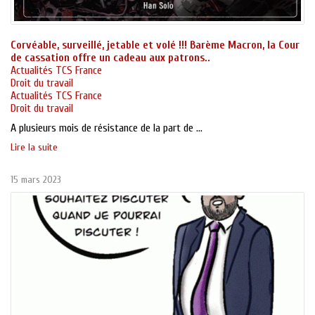
Corvéable, surveillé, jetable et volé !!! Barème Macron, la Cour
de cassation offre un cadeau aux patrons..
Actualités TCS France
Droit du travail
Actualités TCS France
Droit du travail
A plusieurs mois de résistance de la part de ...
Lire la suite
15 mars 2023