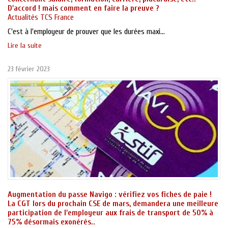
D'accord ! mais comment en faire la preuve ?
Actualités TCS France
C'est à l'employeur de prouver que les durées maxi...
Lire la suite
23 février 2023
Augmentation du passe Navigo : vérifiez vos fiches de paie !
La CGT lors du prochain CSE de mars, demandera une meilleure
participation de l'employeur aux frais de transport de 50% à
75% désormais exonérés..