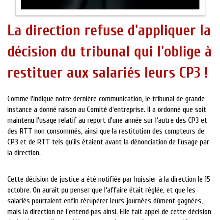
La direction refuse d'appliquer la
décision du tribunal qui l'oblige à
restituer aux salariés leurs CP3 !
Comme l'indique notre dernière communication, le tribunal de grande
instance a donné raison au Comité d'entreprise. Il a ordonné que soit
maintenu l'usage relatif au report d'une année sur l'autre des CP3 et
des RTT non consommés, ainsi que la restitution des compteurs de
CP3 et de RTT tels qu'ils étaient avant la dénonciation de l'usage par
la direction.
Cette décision de justice a été notifiée par huissier à la direction le 15
octobre. On aurait pu penser que l'affaire était réglée, et que les
salariés pourraient enfin récupérer leurs journées dûment gagnées,
mais la direction ne l'entend pas ainsi. Elle fait appel de cette décision