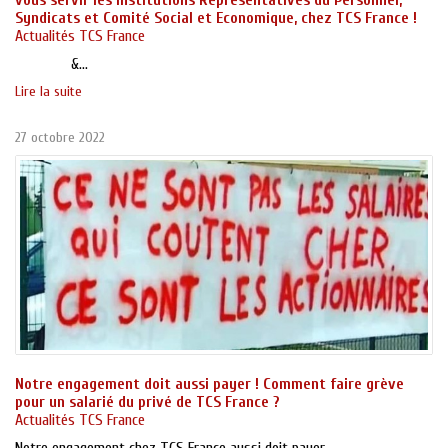
Syndicats et Comité Social et Economique, chez TCS France !
Actualités TCS France
&...
Lire la suite
27 octobre 2022
Notre engagement doit aussi payer ! Comment faire grève
pour un salarié du privé de TCS France ?
Actualités TCS France
Notre engagement chez TCS France aussi doit payer ...