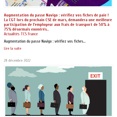
Augmentation du passe Navigo : vérifiez vos fiches de paie !
La CGT lors du prochain CSE de mars, demandera une meilleure
participation de l'employeur aux frais de transport de 50% à
75% désormais exonérés..
Actualités TCS France
Augmentation du passe Navigo : vérifiez vos fiches...
Lire la suite
28 décembre 2022