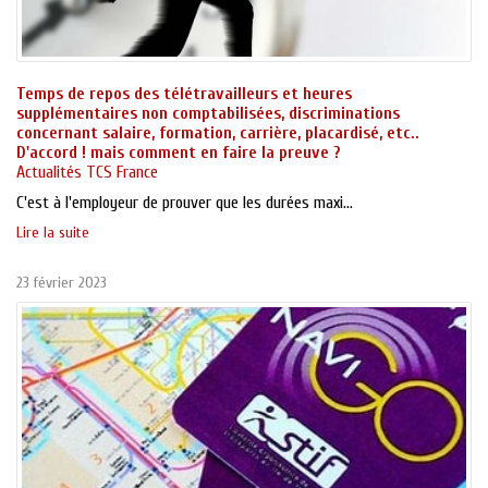
Temps de repos des télétravailleurs et heures
supplémentaires non comptabilisées, discriminations
concernant salaire, formation, carrière, placardisé, etc..
D'accord ! mais comment en faire la preuve ?
Actualités TCS France
C'est à l'employeur de prouver que les durées maxi...
Lire la suite
23 février 2023