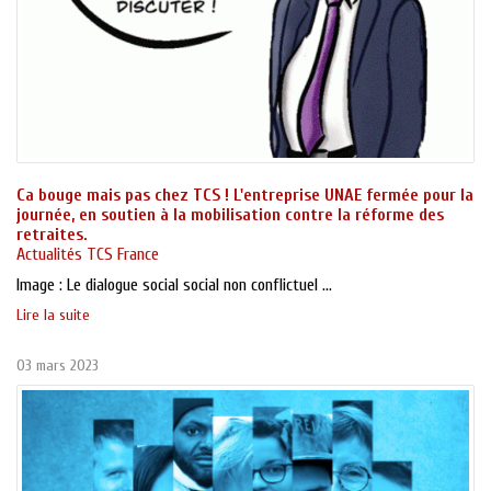
Ca bouge mais pas chez TCS ! L'entreprise UNAE fermée pour la
journée, en soutien à la mobilisation contre la réforme des
retraites.
Actualités TCS France
Image : Le dialogue social social non conflictuel ...
Lire la suite
03 mars 2023