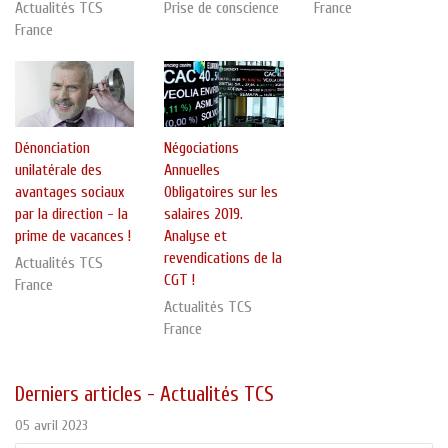
Actualités TCS
Prise de conscience
France
France
Dénonciation
Négociations
unilatérale des
Annuelles
avantages sociaux
Obligatoires sur les
par la direction - la
salaires 2019.
prime de vacances !
Analyse et
revendications de la
Actualités TCS
CGT !
France
Actualités TCS
France
Derniers articles - Actualités TCS
05 avril 2023