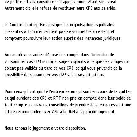
de justice, et elle considère son appel comme étant suspensif.
Autrement dit, elle refuse de restituer leurs CP3 aux salariés.
Le Comité d'entreprise ainsi que les organisations syndicales
présentes à TCS n'entendent pas se soumettre à ce déni, et
comptent poursuivre leur action auprès des instances juridiques.
Au cas où vous auriez déposé des congés dans l'intention de
consommer vos CP3 non pris, soyez vigilants à ce que ces congés ne
soient pas validés au titre de vos CP2, ce qui vous priverait de la
possibilité de consommer vos CP2 selon vos intentions.
Pour ceux qui ont quitté l'entreprise ou qui sont en cours de la quitter,
et qui auraient des CP3 et RTT non pris en compte dans leur solde de
tout compte, nous vous conseillons de prendre date en adressant une
lettre recommandée avec A/R à la DRH à l'appui du jugement.
Nous tenons le jugement à votre disposition.