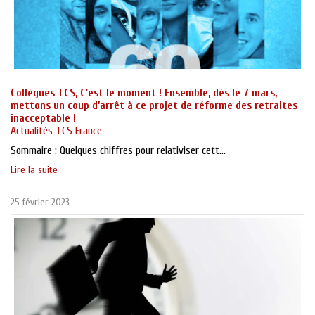
Collègues TCS, C'est le moment ! Ensemble, dès le 7 mars,
mettons un coup d’arrêt à ce projet de réforme des retraites
inacceptable !
Actualités TCS France
Sommaire : Quelques chiffres pour relativiser cett...
Lire la suite
25 février 2023