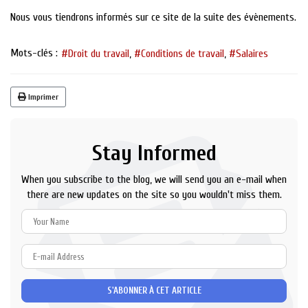
Nous vous tiendrons informés sur ce site de la suite des évènements.
Mots-clés :
Droit du travail
Conditions de travail
Salaires
Imprimer
Stay Informed
When you subscribe to the blog, we will send you an e-mail when
there are new updates on the site so you wouldn't miss them.
Your
Name
E-
mail
Address
S'ABONNER À CET ARTICLE